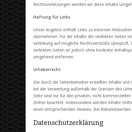
Rechtsverletzungen werden wir diese Inhalte umge
Haftung für Links
Unser Angebot enthält Links zu externen Webseiten 
übernehmen. Für die Inhalte der verlinkten Seiten is
Verlinkung auf mögliche Rechtsverstöße überprüft. R
verlinkten Seiten ist jedoch ohne konkrete Anhalts
umgehend entfernen.
Urheberrecht
Die durch die Seitenbetreiber erstellten Inhalte un
Art der Verwertung außerhalb der Grenzen des Urheb
Seite sind nur für den privaten, nicht kommerziellen
Dritter beachtet. Insbesondere werden Inhalte Drit
einen entsprechenden Hinweis. Bei Bekanntwerden 
Datenschutzerklärung