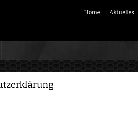
Home
Aktuelles
utzerklärung