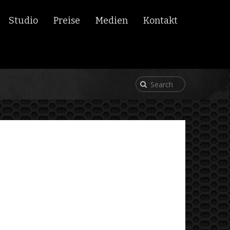
Studio
Preise
Medien
Kontakt