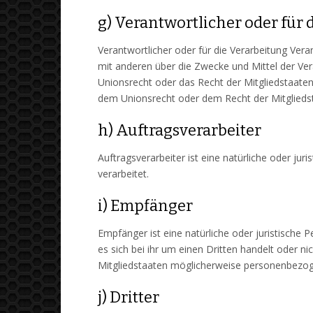
g) Verantwortlicher oder für
Verantwortlicher oder für die Verarbeitung Veran
mit anderen über die Zwecke und Mittel der Ve
Unionsrecht oder das Recht der Mitgliedstaate
dem Unionsrecht oder dem Recht der Mitglieds
h) Auftragsverarbeiter
Auftragsverarbeiter ist eine natürliche oder ju
verarbeitet.
i) Empfänger
Empfänger ist eine natürliche oder juristische
es sich bei ihr um einen Dritten handelt oder
Mitgliedstaaten möglicherweise personenbezoge
j) Dritter