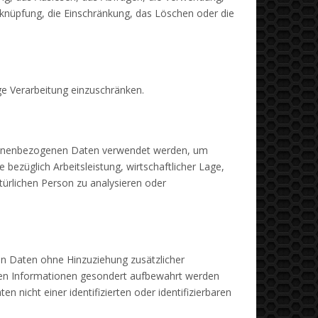
rknüpfung, die Einschränkung, das Löschen oder die
ge Verarbeitung einzuschränken.
personenbezogenen Daten verwendet werden, um
bezüglich Arbeitsleistung, wirtschaftlicher Lage,
atürlichen Person zu analysieren oder
n Daten ohne Hinzuziehung zusätzlicher
chen Informationen gesondert aufbewahrt werden
nicht einer identifizierten oder identifizierbaren