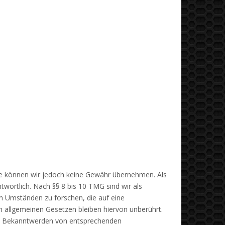
nhalte können wir jedoch keine Gewähr übernehmen. Als
wortlich. Nach §§ 8 bis 10 TMG sind wir als
ch Umständen zu forschen, die auf eine
n allgemeinen Gesetzen bleiben hiervon unberührt.
Bei Bekanntwerden von entsprechenden