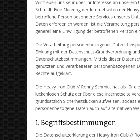
Wir freuen uns sehr über Ihr Interesse an unserem 
Schmidt. Eine Nutzung der Internetseiten der Heav
betroffene Person besondere Services unseres Unt
Daten erforderlich werden. Ist die Verarbeitung per
generell eine Einwilligung der betroffenen Person ein
Die Verarbeitung personenbezogener Daten, beispie
Einklang mit der Datenschutz-Grundverordnung und 
Datenschutzbestimmungen. Mittels dieser Datensch
genutzten und verarbeiteten personenbezogenen Da
Rechte aufgeklärt.
Die Heavy Iron Club // Ronny Schmidt hat als für 
lückenlosen Schutz der über diese Internetseite v
grundsätzlich Sicherheitslücken aufweisen, sodass e
personenbezogene Daten auch auf alternativen Wege
1. Begriffsbestimmungen
Die Datenschutzerklärung der Heavy Iron Club // Ro