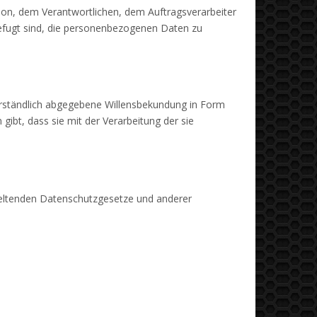
erson, dem Verantwortlichen, dem Auftragsverarbeiter
befugt sind, die personenbezogenen Daten zu
sverständlich abgegebene Willensbekundung in Form
gibt, dass sie mit der Verarbeitung der sie
geltenden Datenschutzgesetze und anderer