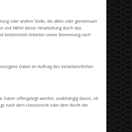
chtung oder andere Stelle, die allein oder gemeinsam
 und Mittel dieser Verarbeitung durch das
die bestimmten Kriterien seiner Benennung nach
nenbezogene Daten im Auftrag des Verantwortlichen
ene Daten offengelegt werden, unabhängig davon, ob
rags nach dem Unionsrecht oder dem Recht der