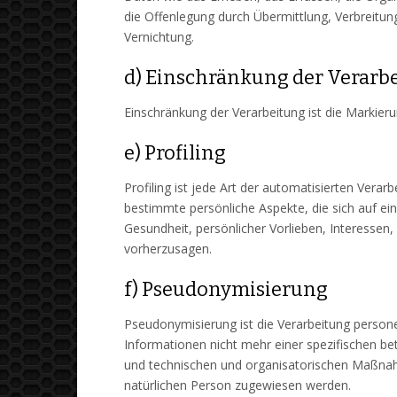
die Offenlegung durch Übermittlung, Verbreitun
Vernichtung.
d) Einschränkung der Verarb
Einschränkung der Verarbeitung ist die Markier
e) Profiling
Profiling ist jede Art der automatisierten Ve
bestimmte persönliche Aspekte, die sich auf ein
Gesundheit, persönlicher Vorlieben, Interessen,
vorherzusagen.
f) Pseudonymisierung
Pseudonymisierung ist die Verarbeitung perso
Informationen nicht mehr einer spezifischen b
und technischen und organisatorischen Maßnahme
natürlichen Person zugewiesen werden.