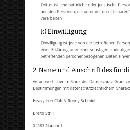
Dritter ist eine natürliche oder juristische Pe
und den Personen, die unter der unmittelbaren
verarbeiten.
k) Einwilligung
Einwilligung ist jede von der betroffenen Perso
einer Erklärung oder einer sonstigen eindeutige
betreffenden personenbezogenen Daten einvers
2. Name und Anschrift des für d
Verantwortlicher im Sinne der Datenschutz-Grundve
Bestimmungen mit datenschutzrechtlichem Charakter
Heavy Iron Club // Ronny Schmidt
Breite Str. 1
04683 Naunhof