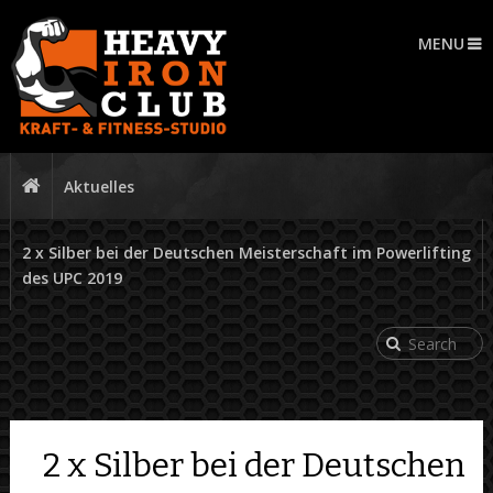
MENU
Aktuelles
2 x Silber bei der Deutschen Meisterschaft im Powerlifting
des UPC 2019
2 x Silber bei der Deutschen