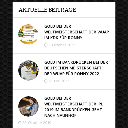
AKTUELLE BEITRÄGE
GOLD BEI DER
WELTMEISTERSCHAFT DER WUAP
IM KDK FÜR RONNY
3. Oktober 2022
GOLD IM BANKDRÜCKEN BEI DER
DEUTSCHEN MEISTERSCHAFT
DER WUAP FÜR RONNY 2022
26. Mai 2022
GOLD BEI DER
WELTMEISTERSCHAFT DER IPL
2019 IM BANKDRÜCKEN GEHT
NACH NAUNHOF
28. Oktober 2019