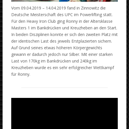
Vom 09.04.2019 – 14.04.2019 fand in Zinnowitz die
Deutsche Meisterschaft des UPC im Powerlifting statt.
Für den Heavy Iron Club ging Ronny in der Altersklasse
Masters 1 im Bankdrücken und Kreuzheben an den Start.
In beiden Disziplinen konnte er sich den zweiten Platz mit
der identischen Last des jeweils Erstplazierten sichern.
Auf Grund seines etwas höheren Körpergewichts
gewann er dadurch jedoch nur Silber. Mit einer starken
Last von 170kg im Bankdrücken und 240kg im
Kreuzheben wurde es ein sehr erfolgreicher Wettkampf
für Ronny.