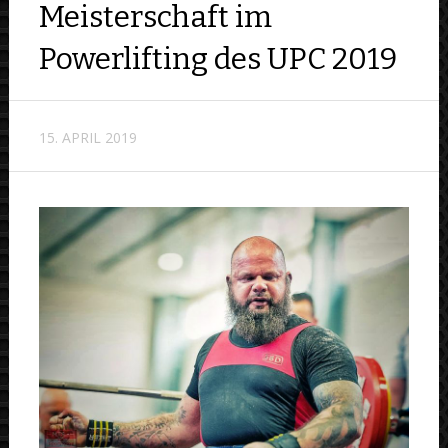
Meisterschaft im
Powerlifting des UPC 2019
15. APRIL 2019